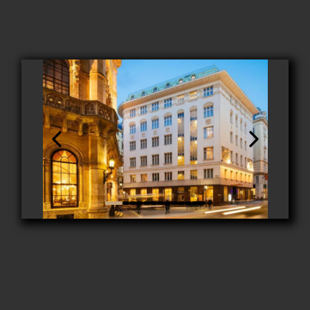
Adresse: Herrengasse 12, 1010 Wien