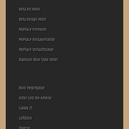
Beta Art Hotel
Beta Design Hotel
MyPlace Premium
MyPlace Rossauerlände
MyPlace Vorlaufstrasse
Radisson Blue Style Hotel
Büro Hegelgasse
Adler und die Ameise
Galaxy 21
Loftbüro
Diverse