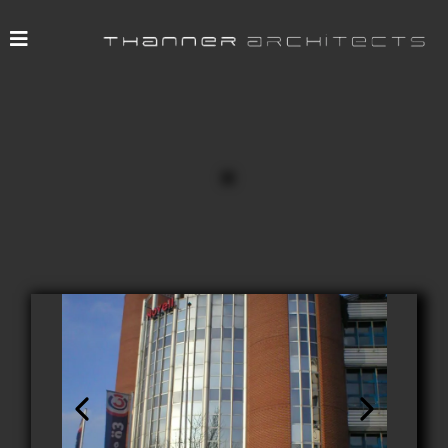
Architekt: Thanner Architects