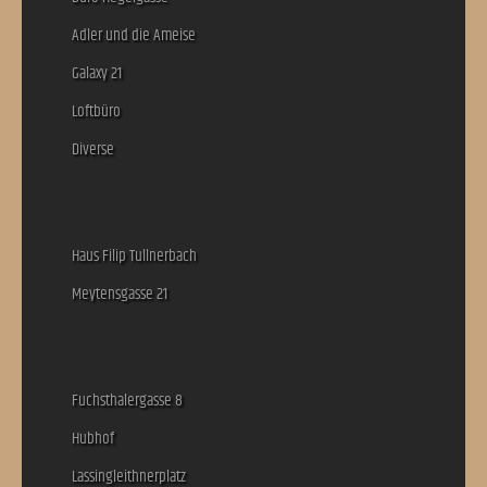
Adler und die Ameise
Galaxy 21
Loftbüro
Diverse
Haus Filip Tullnerbach
Meytensgasse 21
Fuchsthalergasse 8
Hubhof
Lassingleithnerplatz