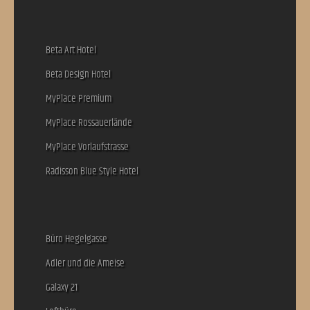
Beta Art Hotel
Beta Design Hotel
MyPlace Premium
MyPlace Rossauerlände
MyPlace Vorlaufstrasse
Radisson Blue Style Hotel
Büro Hegelgasse
Adler und die Ameise
Galaxy 21