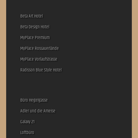
Beta Art Hotel
Beta Design Hotel
MyPlace Premium
MyPlace Rossauerlände
MyPlace Vorlaufstrasse
Radisson Blue Style Hotel
Büro Hegelgasse
Adler und die Ameise
Galaxy 21
Loftbüro